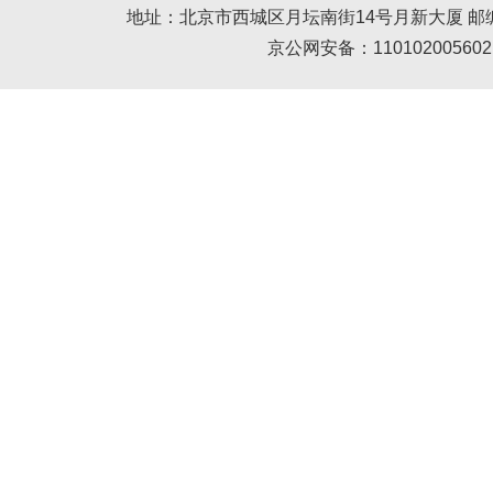
地址：北京市西城区月坛南街14号月新大厦 邮编： 100045 
京公网安备：110102005602 