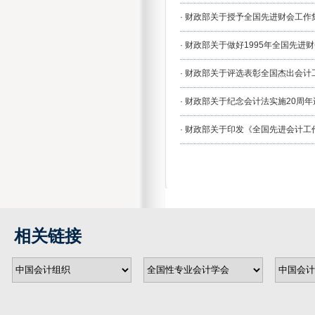
·
财政部关于授予全国先进财会工作集
·
财政部关于做好1995年全国先进财
·
财政部关于评选表彰全国杰出会计
·
财政部关于纪念会计法实施20周
·
财政部关于印发《全国先进会计工
相关链接