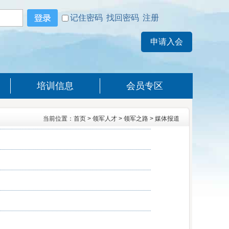
记住密码
找回密码
注册
培训信息
会员专区
当前位置：
首页
>
领军人才
>
领军之路
>
媒体报道