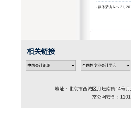
·
媒体采访
Nov 21, 20
相关链接
地址：北京市西城区月坛南街14号月新大厦 邮编： 
京公网安备：110102