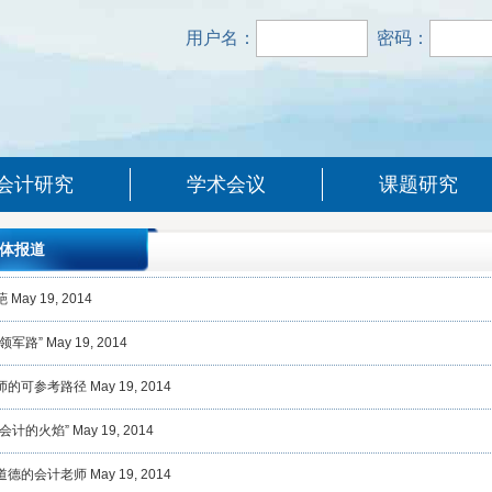
用户名：
密码：
会计研究
学术会议
课题研究
体报道
葩
May 19, 2014
领军路”
May 19, 2014
师的可参考路径
May 19, 2014
会计的火焰”
May 19, 2014
道德的会计老师
May 19, 2014