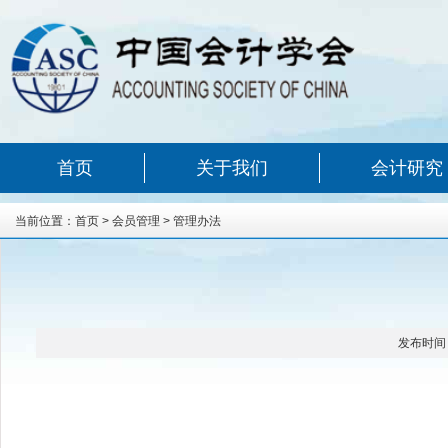
首页
关于我们
会计研究
当前位置：
首页
>
会员管理
>
管理办法
发布时间