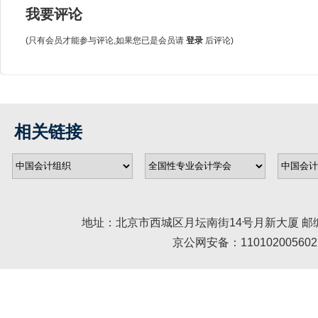
我要评论
(只有会员才能参与评论,如果您已是会员请
登录
后评论)
相关链接
地址：北京市西城区月坛南街14号月新大厦 邮编： 100045 
京公网安备：110102005602 