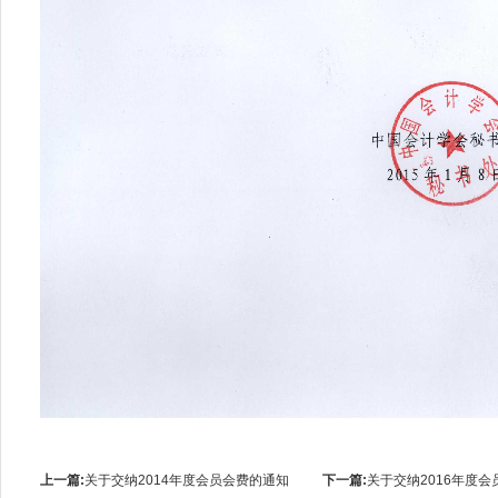
上一篇:
关于交纳2014年度会员会费的通知
下一篇:
关于交纳2016年度