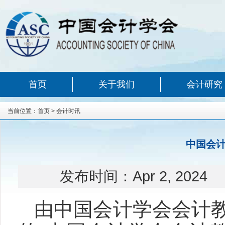
首页
关于我们
会计研究
当前位置：
首页
>
会计时讯
中国会计
发布时间：
Apr 2, 2024
由中国会计学会会计