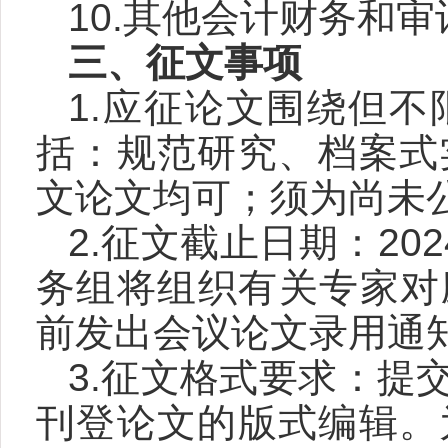
10.其他会计财务和
三、征文事项
1.应征论文围绕但
括：规范研究、档案式
文论文均可；须为尚未
2.征文截止日期：
202
务组将组织有关专家对
前发出会议论文录用通
3.征文格式要求：提
刊登论文的版式编辑。