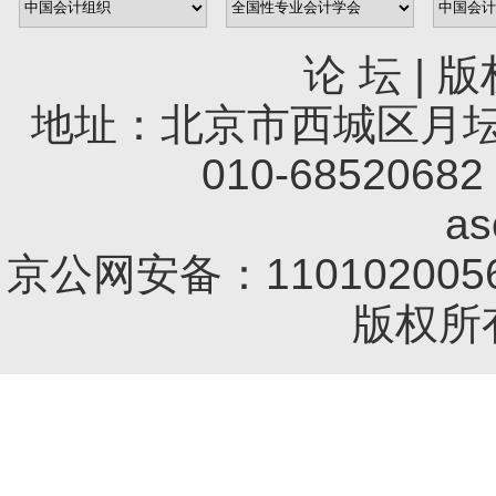
论 坛
|
版
地址：北京市西城区月坛南
010-68520682 
a
京公网安备：1101020056
版权所有 