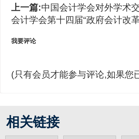
上一篇:
中国会计学会对外学术交流专
会计学会第十四届“政府会计改
我要评论
(只有会员才能参与评论,如果您
相关链接