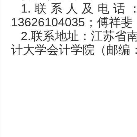
1.联系人及电话
13626104035
；傅祥斐
2.联系地址：江苏省
计大学会计学院（邮编