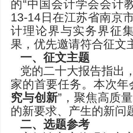
的
“
中国会计学会会计
13-14
日在江苏省南京
计理论界与实务界征
果，优先邀请符合征文
一、征文主题
党的二十大报告指出
家的首要任务。本次年
究与创新
”，聚焦高质
的新要求、产生的新问
二、选题参考