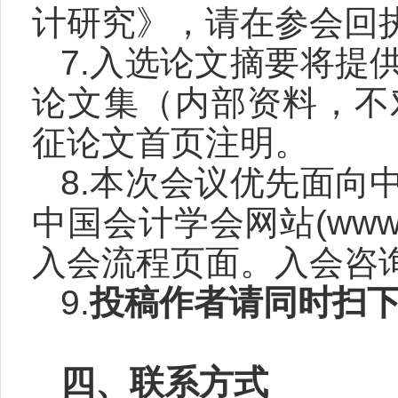
计研究》，请在参会回
7.入选论文摘要将提
论文集（内部资料，不
征论文首页注明。
8.本次会议优先面向
中国会计学会网站
(www
入会流程页面。入会咨
9.
投稿作者请同时扫
四、联系方式