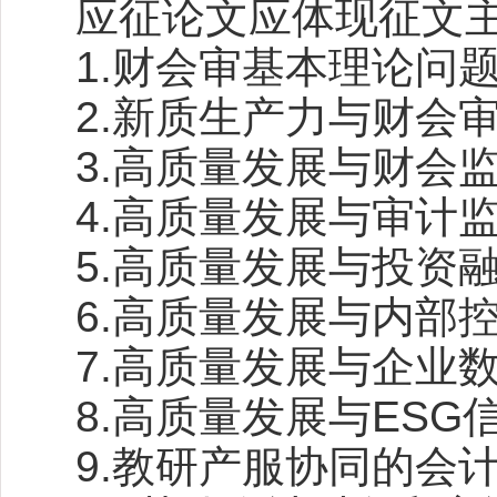
应征论文应体现征文
1.财会审基本理论问
2.新质生产力与财会
3.高质量发展与财会
4.高质量发展与审计
5.高质量发展与投资
6.高质量发展与内部
7.高质量发展与企业
8.高质量发展与
ESG
9.教研产服协同的会